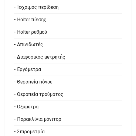
- Ίσχαιμος περίδεση
- Holter πίεσης
- Holter ρυθμού
- Απινιδωτές
- Διαφορικός μετρητής
- Εργόμετρα
- Θεραπεία πόνου
- Θεραπεία τραύματος
- Οξύμετρα
- Παρακλίνια μόνιτορ
- Σπιρομετρία