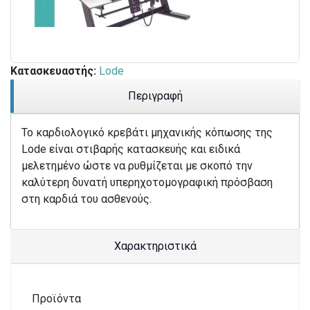
Κατασκευαστής:
Lode
Περιγραφή
Το καρδιολογικό κρεβάτι μηχανικής κόπωσης της
Lode είναι στιβαρής κατασκευής και ειδικά
μελετημένο ώστε να ρυθμίζεται με σκοπό την
καλύτερη δυνατή υπερηχοτομογραφική πρόσβαση
στη καρδιά του ασθενούς.
Χαρακτηριστικά
Προϊόντα