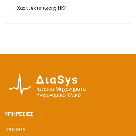
- Χαρτί εκτύπωσης ΗΚΓ
ΥΠΗΡΕΣΙΕΣ
ΠΡΟΪΟΝΤΑ