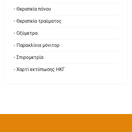
- Θεραπεία πόνου
- Θεραπεία τραύματος
- Οξύμετρα
- Παρακλίνια μόνιτορ
- Σπιρομετρία
- Χαρτί εκτύπωσης ΗΚΓ