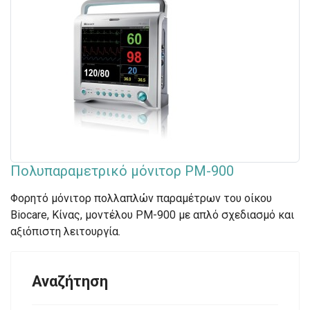
Πολυπαραμετρικό μόνιτορ PM-900
Φορητό μόνιτορ πολλαπλών παραμέτρων του οίκου
Biocare, Κίνας, μοντέλου PM-900 με απλό σχεδιασμό και
αξιόπιστη λειτουργία.
Αναζήτηση