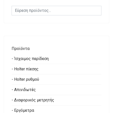
Προϊόντα
- Ίσχαιμος περίδεση
- Holter πίεσης
- Holter ρυθμού
- Απινιδωτές
- Διαφορικός μετρητής
- Εργόμετρα