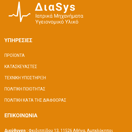
ΥΠΗΡΕΣΙΕΣ
ΠΡΟΪΟΝΤΑ
ΚΑΤΑΣΚΕΥΑΣΤΕΣ
ΤΕΧΝΙΚΗ ΥΠΟΣΤΗΡΙΞΗ
ΠΟΛΙΤΙΚΗ ΠΟΙΟΤΗΤΑΣ
ΠΟΛΙΤΙΚΗ ΚΑΤΑ ΤΗΣ ΔΙΑΦΘΟΡΑΣ
ΕΠΙΚΟΙΝΩΝΙΑ
Διεύθυνση :
Φειδιππίδου 13, 11526 Αθήνα, Αμπελόκηποι